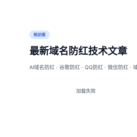
知识库
最新域名防红技术文章
AI域名防红 · 谷歌防红 · QQ防红 · 微信防
加载失败