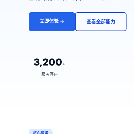
立即体验 →
查看全部能力
3,200
+
服务客户
核心服务