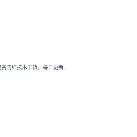
红 · 域名防红技术干货，每日更新。