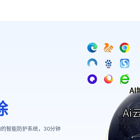
除
动的智能防护系统，30分钟