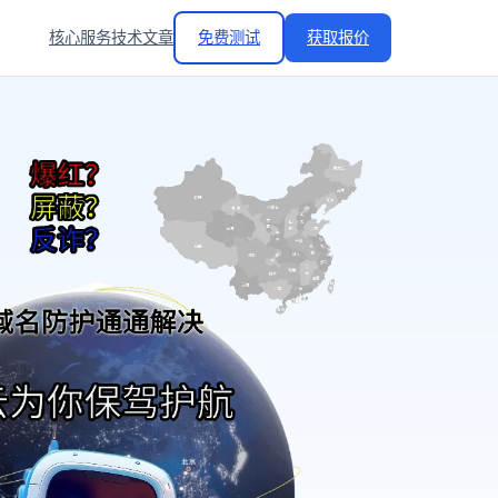
核心服务
技术文章
免费测试
获取报价