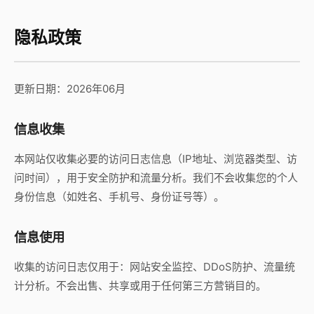
隐私政策
更新日期：2026年06月
信息收集
本网站仅收集必要的访问日志信息（IP地址、浏览器类型、访
问时间），用于安全防护和流量分析。我们不会收集您的个人
身份信息（如姓名、手机号、身份证号等）。
信息使用
收集的访问日志仅用于：网站安全监控、DDoS防护、流量统
计分析。不会出售、共享或用于任何第三方营销目的。